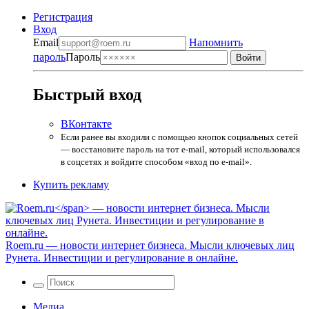
Регистрация
Вход
Email
Напомнить
пароль
Пароль
Быстрый вход
ВКонтакте
Если ранее вы входили с помощью кнопок социальных сетей
— восстановите пароль на тот e-mail, который использовался
в соцсетях и войдите способом «вход по e-mail».
Купить рекламу
Roem.ru
— новости интернет бизнеса. Мысли ключевых лиц
Рунета. Инвестиции и регулирование в онлайне.
Медиа