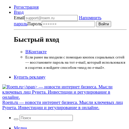
Регистрация
Вход
Email
Напомнить
пароль
Пароль
Быстрый вход
ВКонтакте
Если ранее вы входили с помощью кнопок социальных сетей
— восстановите пароль на тот e-mail, который использовался
в соцсетях и войдите способом «вход по e-mail».
Купить рекламу
Roem.ru
— новости интернет бизнеса. Мысли ключевых лиц
Рунета. Инвестиции и регулирование в онлайне.
Медиа