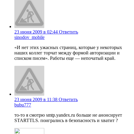
23 июня 2009 в 02:44
Ответить
sinodov_mobile
«И нет этих ужасных страниц, которые у некоторых
наших коллег торчат между формой авторизации и
списком писем». Работы еще — непочатый край.
23 июня 2009 в 11:38
Ответить
bubu777
то-то я смотрю smtp.yandex.ru больше не анонсирует
STARTTLS. поигрались в безопасность и хватит ?