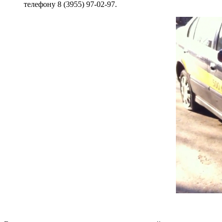
телефону 8 (3955) 97-02-97.