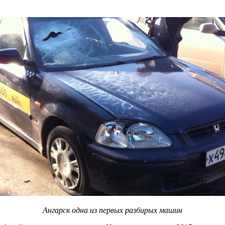
Ангарск одна из первых разбирых машин