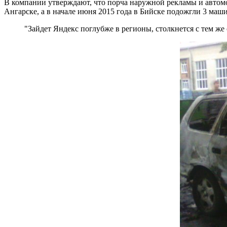
В компании утверждают, что порча наружной рекламы и автомоб
Ангарске, а в начале июня 2015 года в Бийске подожгли 3 маши
"Зайдет Яндекс поглубже в регионы, столкнется с тем же