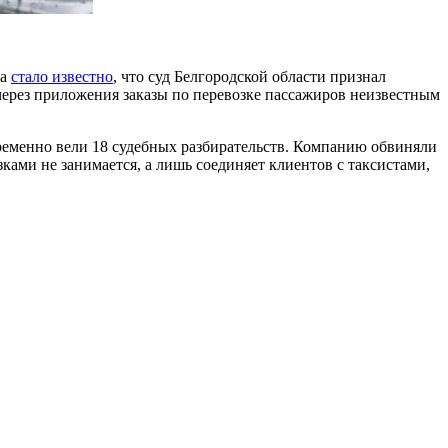
та
стало известно
, что суд Белгородской области признал
через приложения заказы по перевозке пассажиров неизвестным
ременно вели 18 судебных разбирательств. Компанию обвиняли
ками не занимается, а лишь соединяет клиентов с таксистами,