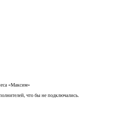
неса «Максим»
полнителей, что бы не подключались.