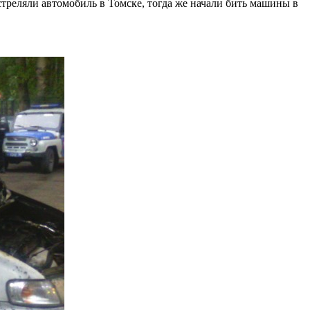
треляли автомобиль в Томске, тогда же начали бить машины в