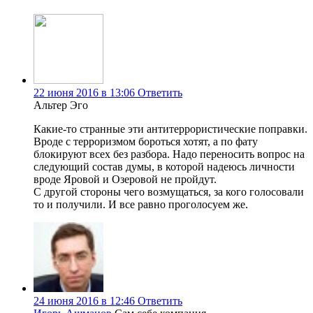
22 июня 2016 в 13:06
Ответить
Альтер Эго
Какие-то странные эти антитеррористические поправки.
Вроде с терроризмом бороться хотят, а по фату
блокируют всех без разбора. Надо переносить вопрос на
следующий состав думы, в которой надеюсь личности
вроде Яровой и Озеровой не пройдут.
С другой стороны чего возмущаться, за кого голосовали
то и получили. И все равно проголосуем же.
24 июня 2016 в 12:46
Ответить