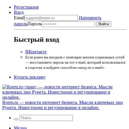
Регистрация
Вход
Email
Напомнить
пароль
Пароль
Быстрый вход
ВКонтакте
Если ранее вы входили с помощью кнопок социальных сетей
— восстановите пароль на тот e-mail, который использовался
в соцсетях и войдите способом «вход по e-mail».
Купить рекламу
Roem.ru
— новости интернет бизнеса. Мысли ключевых лиц
Рунета. Инвестиции и регулирование в онлайне.
Медиа