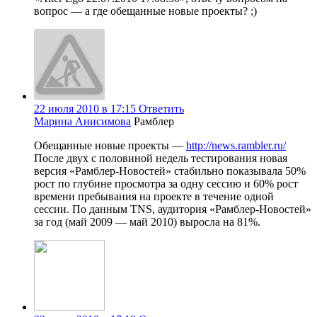
вопрос — а где обещанные новые проекты? ;)
22 июля 2010 в 17:15
Ответить
Марина Анисимова
Рамблер
Обещанные новые проекты —
http://news.rambler.ru/
После двух с половиной недель тестирования новая
версия «Рамблер-Новостей» стабильно показывала 50%
рост по глубине просмотра за одну сессию и 60% рост
времени пребывания на проекте в течение одной
сессии. По данным TNS, аудитория «Рамблер-Новостей»
за год (май 2009 — май 2010) выросла на 81%.