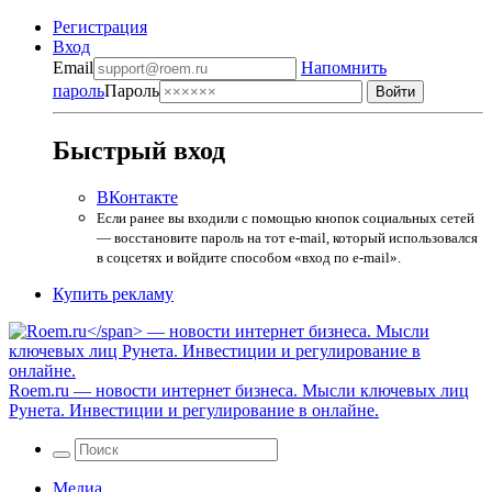
Регистрация
Вход
Email
Напомнить
пароль
Пароль
Быстрый вход
ВКонтакте
Если ранее вы входили с помощью кнопок социальных сетей
— восстановите пароль на тот e-mail, который использовался
в соцсетях и войдите способом «вход по e-mail».
Купить рекламу
Roem.ru
— новости интернет бизнеса. Мысли ключевых лиц
Рунета. Инвестиции и регулирование в онлайне.
Медиа