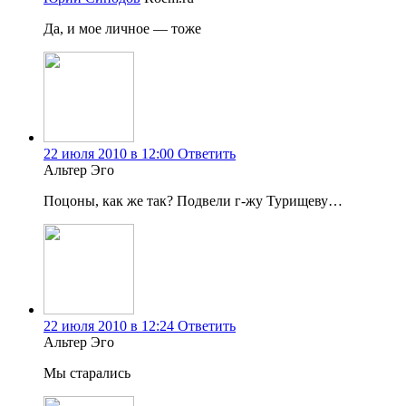
Да, и мое личное — тоже
22 июля 2010 в 12:00
Ответить
Альтер Эго
Поцоны, как же так? Подвели г-жу Турищеву…
22 июля 2010 в 12:24
Ответить
Альтер Эго
Мы старались