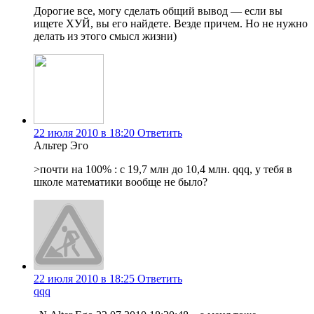
Дорогие все, могу сделать общий вывод — если вы
ищете ХУЙ, вы его найдете. Везде причем. Но не нужно
делать из этого смысл жизни)
22 июля 2010 в 18:20
Ответить
Альтер Эго
>почти на 100% : с 19,7 млн до 10,4 млн. qqq, у тебя в
школе математики вообще не было?
22 июля 2010 в 18:25
Ответить
qqq