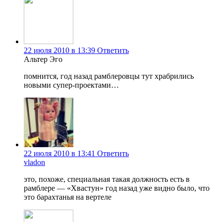
22 июля 2010 в 13:39
Ответить
Альтер Эго
помнится, год назад рамблеровцы тут храбрились
новыми супер-проектами…
22 июля 2010 в 13:41
Ответить
vladon
это, похоже, специальная такая должность есть в
рамблере — «Хвастун» год назад уже видно было, что
это барахтанья на вертеле