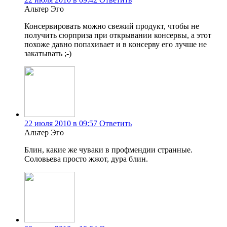
Альтер Эго
Консервировать можно свежий продукт, чтобы не
получить сюрприза при открывании консервы, а этот
похоже давно попахивает и в консерву его лучше не
закатывать ;-)
22 июля 2010 в 09:57
Ответить
Альтер Эго
Блин, какие же чуваки в профмендии странные.
Соловьева просто жжот, дура блин.