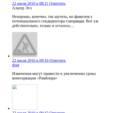
22 июля 2010 в 08:11
Ответить
Альтер Эго
Нехорошо, конечно, так шутить, но фамилия у
потенциального гендиректора говорящая. Вот уж
действительно, только и осталось…
22 июля 2010 в 09:16
Ответить
dont
Изменения могут привести к увеличению срока
конесервации «Рамблера»
22 июля 2010 в 09:42
Ответить