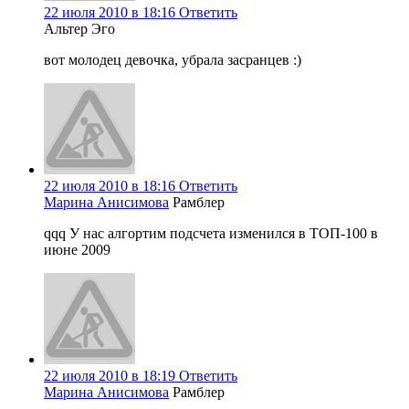
22 июля 2010 в 18:16
Ответить
Альтер Эго
вот молодец девочка, убрала засранцев :)
22 июля 2010 в 18:16
Ответить
Марина Анисимова
Рамблер
qqq У нас алгортим подсчета изменился в ТОП-100 в
июне 2009
22 июля 2010 в 18:19
Ответить
Марина Анисимова
Рамблер