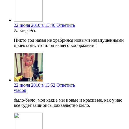
22 июля 2010 в 13:46
Ответить
Альтер Эго
Никто год назад не храбрился новыми незапущенными
проектами, это плод вашего воображения
22 июля 2010 в 13:52
Ответить
vladon
было-было, мол какие мы новые и красивые, как у нас
всё будет зашибись. бахвальство было.