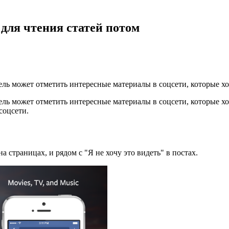
для чтения статей потом
ель может отметить интересные материалы в соцсети, которые хо
ель может отметить интересные материалы в соцсети, которые хо
соцсети.
 страницах, и рядом с "Я не хочу это видеть" в постах.