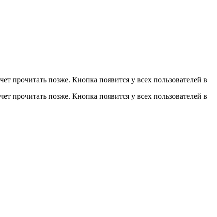
чет прочитать позже. Кнопка появится у всех пользователей в
чет прочитать позже. Кнопка появится у всех пользователей в