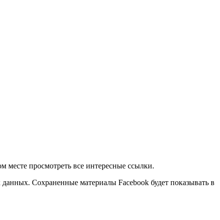
ом месте просмотреть все интересные ссылки.
их данных. Сохраненные материалы Facebook будет показывать в