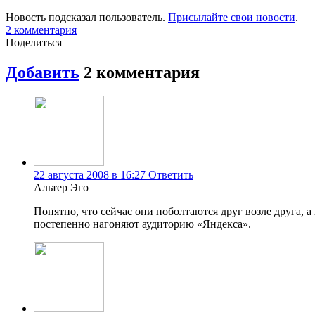
Новость подсказал пользователь.
Присылайте свои новости
.
2
комментария
Поделиться
Добавить
2
комментария
22 августа 2008 в 16:27
Ответить
Альтер Эго
Понятно, что сейчас они поболтаются друг возле друга, а
постепенно нагоняют аудиторию «Яндекса».