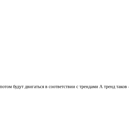
 потом будут двигаться в соответствии с трендами А тренд таков