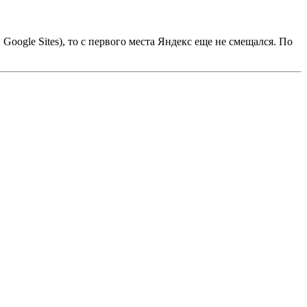
 Google Sites), то с первого места Яндекс еще не смещался. По