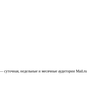
 — суточная, недельные и месячные аудитории Mail.ru