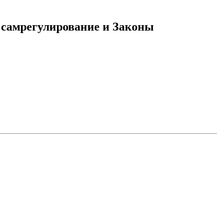
, самрегулирование и Законы