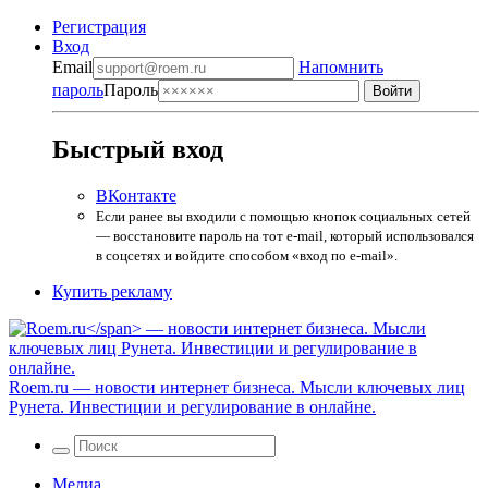
Регистрация
Вход
Email
Напомнить
пароль
Пароль
Быстрый вход
ВКонтакте
Если ранее вы входили с помощью кнопок социальных сетей
— восстановите пароль на тот e-mail, который использовался
в соцсетях и войдите способом «вход по e-mail».
Купить рекламу
Roem.ru
— новости интернет бизнеса. Мысли ключевых лиц
Рунета. Инвестиции и регулирование в онлайне.
Медиа