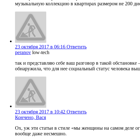
музыкальную коллекцию в квартирах размером не 200 дис
23 октября 2017 в 06:16
Ответить
peranov
low-tech
так и представляю себе ваш разговор в такой обстановке 
обнаружила, что для нее социальный статус человека выш
23 октября 2017 в 10:42
Ответить
Кончено, Вася
Ох, уж эти статьи в стиле «мы женщины на самом деле 
вообще даже несмешно.