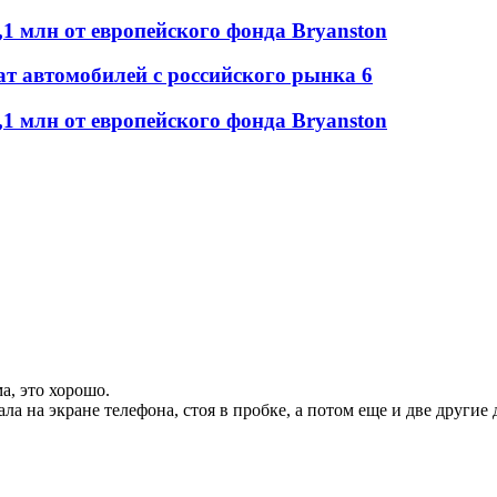
1 млн от европейского фонда Bryanston
т автомобилей с российского рынка
6
1 млн от европейского фонда Bryanston
а, это хорошо.
сала на экране телефона, стоя в пробке, а потом еще и две друг