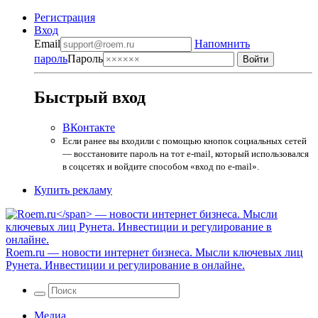
Регистрация
Вход
Email
Напомнить
пароль
Пароль
Быстрый вход
ВКонтакте
Если ранее вы входили с помощью кнопок социальных сетей
— восстановите пароль на тот e-mail, который использовался
в соцсетях и войдите способом «вход по e-mail».
Купить рекламу
Roem.ru
— новости интернет бизнеса. Мысли ключевых лиц
Рунета. Инвестиции и регулирование в онлайне.
Медиа