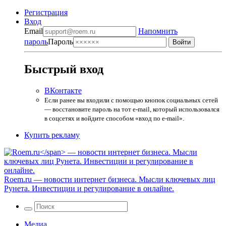
Регистрация
Вход
Email
Напомнить
пароль
Пароль
Быстрый вход
ВКонтакте
Если ранее вы входили с помощью кнопок социальных сетей
— восстановите пароль на тот e-mail, который использовался
в соцсетях и войдите способом «вход по e-mail».
Купить рекламу
Roem.ru
— новости интернет бизнеса. Мысли ключевых лиц
Рунета. Инвестиции и регулирование в онлайне.
Медиа