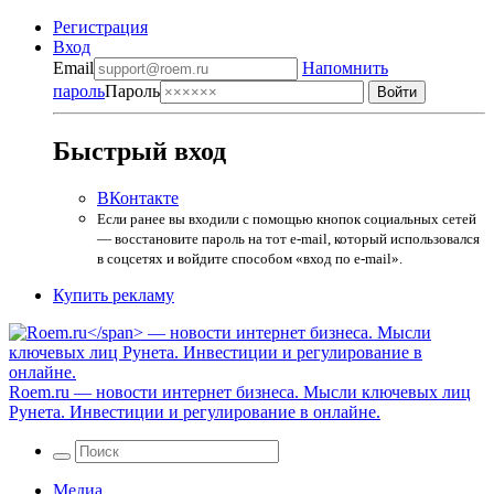
Регистрация
Вход
Email
Напомнить
пароль
Пароль
Быстрый вход
ВКонтакте
Если ранее вы входили с помощью кнопок социальных сетей
— восстановите пароль на тот e-mail, который использовался
в соцсетях и войдите способом «вход по e-mail».
Купить рекламу
Roem.ru
— новости интернет бизнеса. Мысли ключевых лиц
Рунета. Инвестиции и регулирование в онлайне.
Медиа