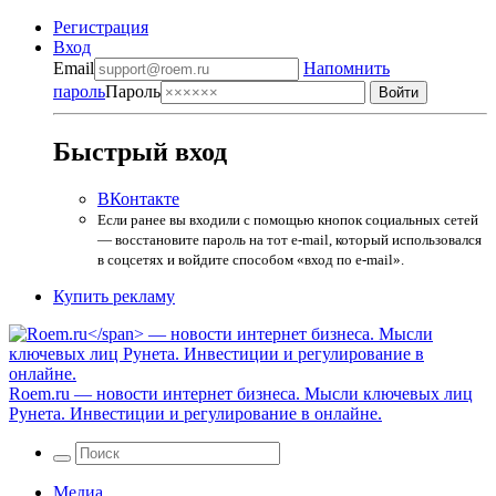
Регистрация
Вход
Email
Напомнить
пароль
Пароль
Быстрый вход
ВКонтакте
Если ранее вы входили с помощью кнопок социальных сетей
— восстановите пароль на тот e-mail, который использовался
в соцсетях и войдите способом «вход по e-mail».
Купить рекламу
Roem.ru
— новости интернет бизнеса. Мысли ключевых лиц
Рунета. Инвестиции и регулирование в онлайне.
Медиа