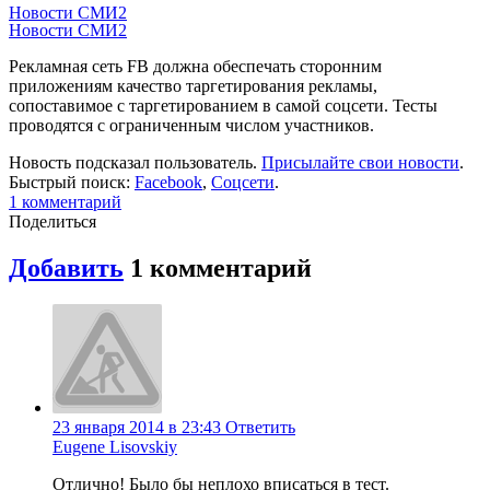
Новости СМИ2
Новости СМИ2
Рекламная сеть FB должна обеспечать сторонним
приложениям качество таргетирования рекламы,
сопоставимое с таргетированием в самой соцсети. Тесты
проводятся с ограниченным числом участников.
Новость подсказал пользователь.
Присылайте свои новости
.
Быстрый поиск:
Facebook
,
Соцсети
.
1
комментарий
Поделиться
Добавить
1
комментарий
23 января 2014 в 23:43
Ответить
Eugene Lisovskiy
Отлично! Было бы неплохо вписаться в тест.