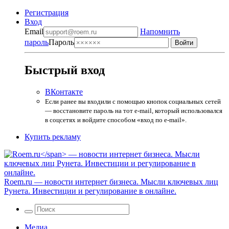
Регистрация
Вход
Email
Напомнить
пароль
Пароль
Быстрый вход
ВКонтакте
Если ранее вы входили с помощью кнопок социальных сетей
— восстановите пароль на тот e-mail, который использовался
в соцсетях и войдите способом «вход по e-mail».
Купить рекламу
Roem.ru
— новости интернет бизнеса. Мысли ключевых лиц
Рунета. Инвестиции и регулирование в онлайне.
Медиа