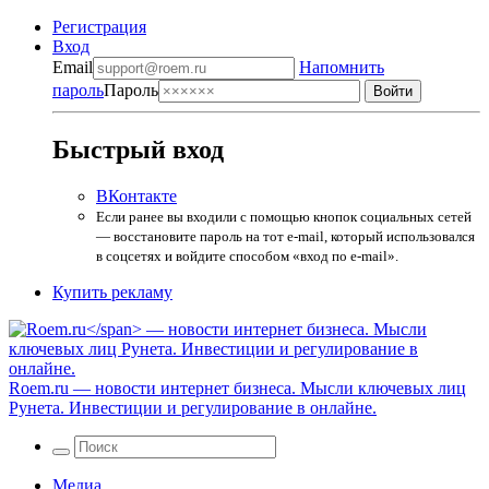
Регистрация
Вход
Email
Напомнить
пароль
Пароль
Быстрый вход
ВКонтакте
Если ранее вы входили с помощью кнопок социальных сетей
— восстановите пароль на тот e-mail, который использовался
в соцсетях и войдите способом «вход по e-mail».
Купить рекламу
Roem.ru
— новости интернет бизнеса. Мысли ключевых лиц
Рунета. Инвестиции и регулирование в онлайне.
Медиа