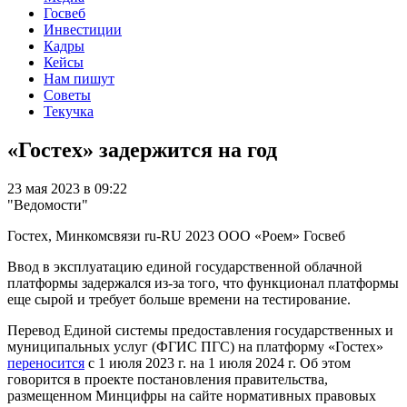
Госвеб
Инвестиции
Кадры
Кейсы
Нам пишут
Советы
Текучка
«Гостех» задержится на год
23 мая 2023 в 09:22
"Ведомости"
Гостех, Минкомсвязи
ru-RU
2023
ООО «Роем»
Госвеб
Ввод в эксплуатацию единой государственной облачной
платформы задержался из-за того, что функционал платформы
еще сырой и требует больше времени на тестирование.
Перевод Единой системы предоставления государственных и
муниципальных услуг (ФГИС ПГС) на платформу «Гостех»
переносится
с 1 июля 2023 г. на 1 июля 2024 г. Об этом
говорится в проекте постановления правительства,
размещенном Минцифры на сайте нормативных правовых