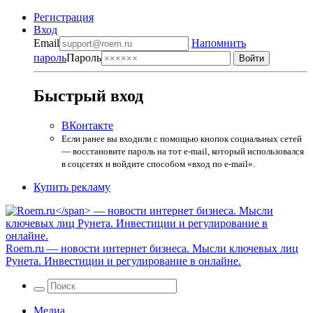
Регистрация
Вход
Email
Напомнить
пароль
Пароль
Быстрый вход
ВКонтакте
Если ранее вы входили с помощью кнопок социальных сетей
— восстановите пароль на тот e-mail, который использовался
в соцсетях и войдите способом «вход по e-mail».
Купить рекламу
Roem.ru
— новости интернет бизнеса. Мысли ключевых лиц
Рунета. Инвестиции и регулирование в онлайне.
Медиа