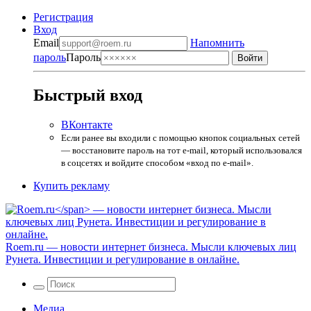
Регистрация
Вход
Email
Напомнить
пароль
Пароль
Быстрый вход
ВКонтакте
Если ранее вы входили с помощью кнопок социальных сетей
— восстановите пароль на тот e-mail, который использовался
в соцсетях и войдите способом «вход по e-mail».
Купить рекламу
Roem.ru
— новости интернет бизнеса. Мысли ключевых лиц
Рунета. Инвестиции и регулирование в онлайне.
Медиа