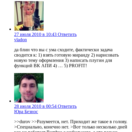
27 июля 2010 в 10:43
Ответить
vladon
да блин что вы с ума сходите, фактически задача
сводится к: 1) взять готовую миранду 2) нарисовать
новую тему оформления 3) написать плугин для
функций ВК АПИ 4) … 5) PROFIT!
28 июля 2010 в 00:54
Ответить
Юра Безнос
>>durov >>Разумеется, нет. Приходит же такое в голову.
>Специально, конечно нет. >Вот только несколько дней