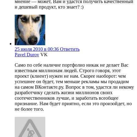
мнение — может, Вам и удастся получить качественный
и дешевый продукт, кто знает? :)
25 июля 2010 в 00:36
Ответить
Pavel Durov
VK
Само по себе наличие портфолио никак не делает Вас
известным миллионам людей. Строго говоря, этот
проект (клиент) нужен не нам. Скорее наоборот: чем
успешнее он будет, тем меньше рекламы мы продадим
на самом ВКонтакте.ру. Вопрос в том, удастся ли некому
разработчику сделать жизни миллионов своих
соотечественников лучше, и заработать всеобщее
признание. Нам будет приятно, если это произойдет, но
не более того.