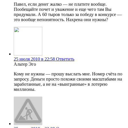
Павел, если денег жалко — не платите вообще.
Пообещайте почет и уважение и еще чего там Вы
придумали. А 60 тыров только за победу в конкурсе —
это вообще непонятность. Нахрена они нужны?
25 июля 2010 в 22:58
Ответить
Альтер Эго
Кому не нужны — прошу выслать мне. Номер счёта по
запросу. Деньги просто похожи своими масштабами на
заработанные, а не на «выигранные» в лотерею
миллионы.