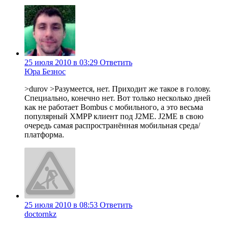
25 июля 2010 в 03:29
Ответить
Юра Безнос
>durov >Разумеется, нет. Приходит же такое в голову.
Специально, конечно нет. Вот только несколько дней
как не работает Bombus с мобильного, а это весьма
популярный XMPP клиент под J2ME. J2ME в свою
очередь самая распространённая мобильная среда/
платформа.
25 июля 2010 в 08:53
Ответить
doctornkz