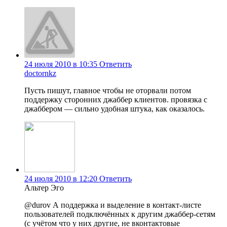
24 июля 2010 в 10:35
Ответить
doctornkz
Пусть пишут, главное чтобы не оторвали потом
поддержку сторонних джаббер клиентов. провязка с
джаббером — сильно удобная штука, как оказалось.
24 июля 2010 в 12:20
Ответить
Альтер Эго
@durov А поддержка и выделение в контакт-листе
пользователей подключённых к другим джаббер-сетям
(с учётом что у них другие, не вконтактовые