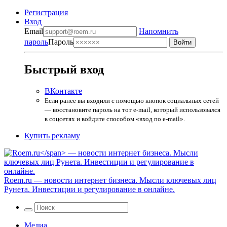
Регистрация
Вход
Email
Напомнить
пароль
Пароль
Быстрый вход
ВКонтакте
Если ранее вы входили с помощью кнопок социальных сетей
— восстановите пароль на тот e-mail, который использовался
в соцсетях и войдите способом «вход по e-mail».
Купить рекламу
Roem.ru
— новости интернет бизнеса. Мысли ключевых лиц
Рунета. Инвестиции и регулирование в онлайне.
Медиа