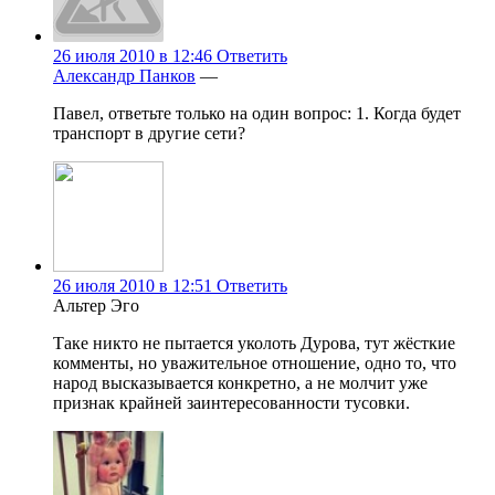
26 июля 2010 в 12:46
Ответить
Александр Панков
—
Павел, ответьте только на один вопрос: 1. Когда будет
транспорт в другие сети?
26 июля 2010 в 12:51
Ответить
Альтер Эго
Таке никто не пытается уколоть Дурова, тут жёсткие
комменты, но уважительное отношение, одно то, что
народ высказывается конкретно, а не молчит уже
признак крайней заинтересованности тусовки.