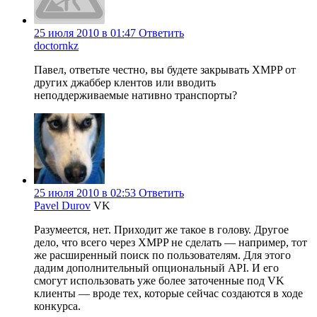
25 июля 2010 в 01:47
Ответить
doctornkz
Павел, ответьте честно, вы будете закрывать XMPP от
других джаббер клентов или вводить
неподдерживаемые нативно транспорты?
25 июля 2010 в 02:53
Ответить
Pavel Durov
VK
Разумеется, нет. Приходит же такое в голову. Другое
дело, что всего через XMPP не сделать — например, тот
же расширенный поиск по пользователям. Для этого
дадим дополнительный опциональный API. И его
смогут использовать уже более заточенные под VK
клиенты — вроде тех, которые сейчас создаются в ходе
конкурса.