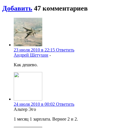
Добавить
47
комментариев
23 июля 2010 в 22:15
Ответить
Андрей Шетухин
-
Как дешево.
24 июля 2010 в 00:02
Ответить
Альтер Эго
1 месяц 1 зарплата. Вернее 2 и 2.