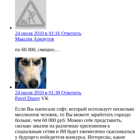
24 июля 2010 в 01:16
Ответить
Максим Арнаутов
по 60 000, смешно…
24 июля 2010 в 01:38
Ответить
Pavel Durov
VK
Если Вы написали софт, который использует несколько
миллионов человек, то Вы можете заработать гораздо
больше, чем 60 000 руб. Можно себе представить,
сколько заказов на различные приложения к
социальным сетям и IM будет ежемесячно скапливаться
у будущего победителя конкурса. Интересно, какие