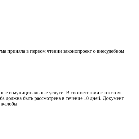
ма приняла в первом чтении законопроект о внесудебном
ные и муниципальные услуги. В соответствии с текстом
оба должна быть рассмотрена в течение 10 дней. Документ
 жалобы.