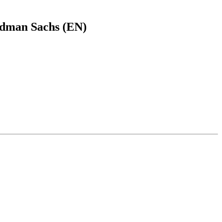
dman Sachs (EN)