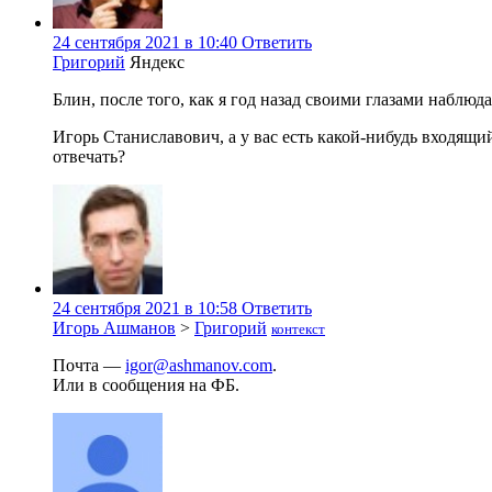
24 сентября 2021 в 10:40
Ответить
Григорий
Яндекс
Блин, после того, как я год назад своими глазами наблюд
Игорь Станиславович, а у вас есть какой-нибудь входящи
отвечать?
24 сентября 2021 в 10:58
Ответить
Игорь Ашманов
>
Григорий
контекст
Почта —
igor@ashmanov.com
.
Или в сообщения на ФБ.