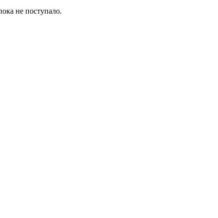
пока не поступало.