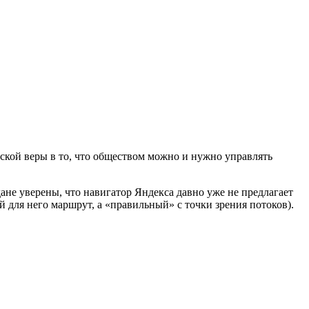
тской веры в то, что обществом можно и нужно управлять
дане уверены, что навигатор Яндекса давно уже не предлагает
для него маршрут, а «правильный» с точки зрения потоков).