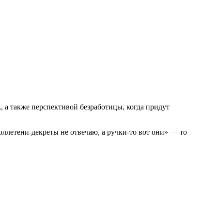
, а также перспективой безработицы, когда придут
бюллетени-декреты не отвечаю, а ручки-то вот они» — то