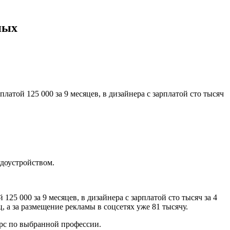
ных
латой 125 000 за 9 месяцев, в дизайнера с зарплатой сто тысяч
удоустройством.
125 000 за 9 месяцев, в дизайнера с зарплатой сто тысяч за 4
, а за размещение рекламы в соцсетях уже 81 тысячу.
рс по выбранной профессии.