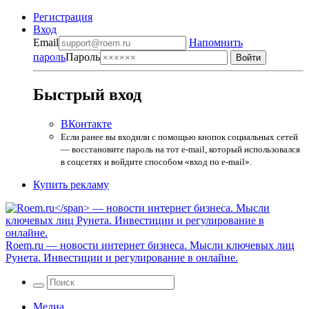
Регистрация
Вход
Email
Напомнить
пароль
Пароль
Быстрый вход
ВКонтакте
Если ранее вы входили с помощью кнопок социальных сетей
— восстановите пароль на тот e-mail, который использовался
в соцсетях и войдите способом «вход по e-mail».
Купить рекламу
Roem.ru
— новости интернет бизнеса. Мысли ключевых лиц
Рунета. Инвестиции и регулирование в онлайне.
Медиа