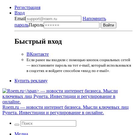
Регистрация
Вход
Email
Напомнить
пароль
Пароль
Быстрый вход
ВКонтакте
Если ранее вы входили с помощью кнопок социальных сетей
— восстановите пароль на тот e-mail, который использовался
в соцсетях и войдите способом «вход по e-mail».
Купить рекламу
Roem.ru
— новости интернет бизнеса. Мысли ключевых лиц
Рунета. Инвестиции и регулирование в онлайне.
Медиа