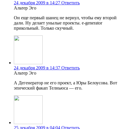
24 декабря 2009 в 14:27
Ответить
Альтер Эго
Он еще первый шанец не вернул, чтобы ему второй
дали. Ну делает унылые проекты. e-generator
прикольный. Только скучный.
24 декабря 2009 в 14:37
Ответить
Альтер Эго
А Дегенератор не его проект, а Юры Белоусова. Вот
эпический факап Телньюса — его.
25 декабря 2009 в 04:04
Ответить