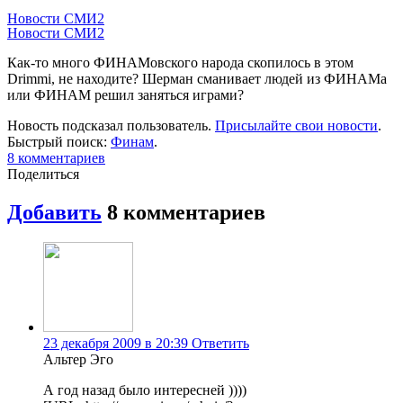
Новости СМИ2
Новости СМИ2
Как-то много ФИНАМовского народа скопилось в этом
Drimmi, не находите? Шерман сманивает людей из ФИНАМа
или ФИНАМ решил заняться играми?
Новость подсказал пользователь.
Присылайте свои новости
.
Быстрый поиск:
Финам
.
8
комментариев
Поделиться
Добавить
8
комментариев
23 декабря 2009 в 20:39
Ответить
Альтер Эго
А год назад было интересней ))))