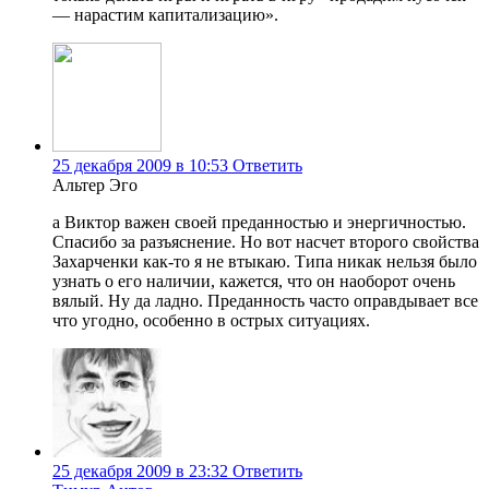
— нарастим капитализацию».
25 декабря 2009 в 10:53
Ответить
Альтер Эго
а Виктор важен своей преданностью и энергичностью.
Спасибо за разъяснение. Но вот насчет второго свойства
Захарченки как-то я не втыкаю. Типа никак нельзя было
узнать о его наличии, кажется, что он наоборот очень
вялый. Ну да ладно. Преданность часто оправдывает все
что угодно, особенно в острых ситуациях.
25 декабря 2009 в 23:32
Ответить