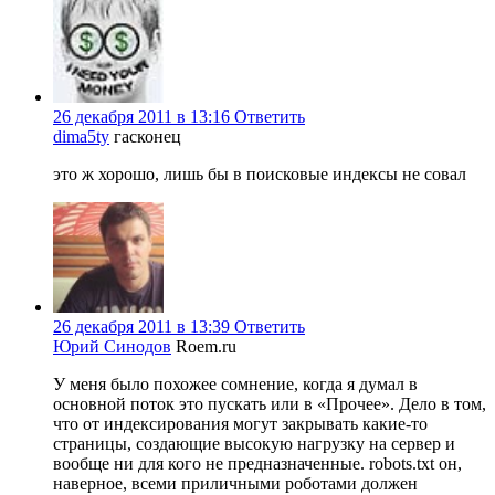
26 декабря 2011 в 13:16
Ответить
dima5ty
гасконец
это ж хорошо, лишь бы в поисковые индексы не совал
26 декабря 2011 в 13:39
Ответить
Юрий Синодов
Roem.ru
У меня было похожее сомнение, когда я думал в
основной поток это пускать или в «Прочее». Дело в том,
что от индексирования могут закрывать какие-то
страницы, создающие высокую нагрузку на сервер и
вообще ни для кого не предназначенные. robots.txt он,
наверное, всеми приличными роботами должен