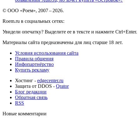
© ООО «Роем», 2007 – 2026.
Roem.ru в социальных сетях:
Увидели опечатку? Выделите ее в тексте и нажмите Ctrl+Enter.
Материалы сайта предназначены для лиц старше 18 лет.
Условия использования сайта
Правила общения
Инфопартнёрство
Купить рекламу
Хостинг -
edgecenter.ru
Защита от DDOS -
Qrator
Блог редакции
Обратная связь
RSS
Новые комментарии