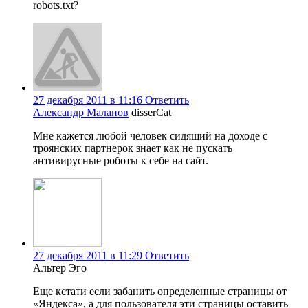
robots.txt?
27 декабря 2011 в 11:16
Ответить
Александр Маланов
disserCat
Мне кажется любой человек сидящий на доходе с
троянских партнерок знает как не пускать
антивирусные роботы к себе на сайт.
27 декабря 2011 в 11:29
Ответить
Альтер Эго
Еще кстати если забанить определенные страницы от
«Яндекса», а для пользователя эти страницы оставить