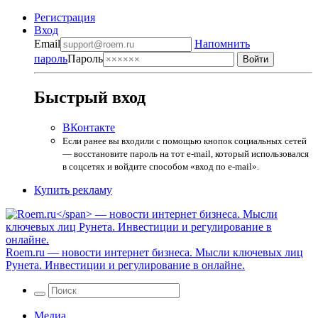
Регистрация
Вход
Email
Напомнить
пароль
Пароль
Быстрый вход
ВКонтакте
Если ранее вы входили с помощью кнопок социальных сетей
— восстановите пароль на тот e-mail, который использовался
в соцсетях и войдите способом «вход по e-mail».
Купить рекламу
Roem.ru
— новости интернет бизнеса. Мысли ключевых лиц
Рунета. Инвестиции и регулирование в онлайне.
Медиа