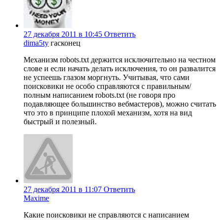
27 декабря 2011 в 10:45
Ответить
dima5ty
гасконец
Механизм robots.txt держится исключительно на честном
слове и если начать делать исключения, то он развалится
не успеешь глазом моргнуть. Учитывая, что сами
поисковики не особо справляются с правильным/
полным написанием robots.txt (не говоря про
подавляющее большинство вебмастеров), можно считать
что это в принципе плохой механизм, хотя на вид
быстрый и полезный.
27 декабря 2011 в 11:07
Ответить
Maxime
Какие поисковики не справляются с написанием