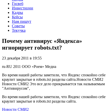
Госвеб
Инвестиции
Кадры
Кейсы
Нам пишут
Советы
Текучка
Почему антивирус «Яндекса»
игнорирует robots.txt?
23 декабря 2011 в 19:55
ru-RU
2011
ООО «Роем»
Медиа
Во время нашей работы заметили, что Яндекс спокойно себе
краулит закрытые в robots.txt разделы сайта.Новости СМИ2
Новости СМИ2 Это все дело прикрывается так называемым
"Антивирусом",
Во время нашей работы заметили, что Яндекс спокойно себе
краулит закрытые в robots.txt разделы сайта.
Новости СМИ2