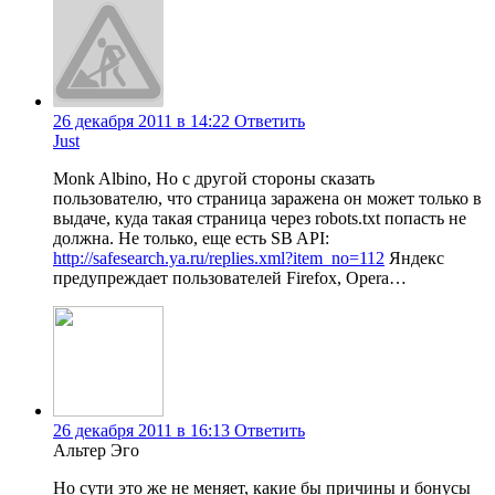
26 декабря 2011 в 14:22
Ответить
Just
Monk Albino, Но с другой стороны сказать
пользователю, что страница заражена он может только в
выдаче, куда такая страница через robots.txt попасть не
должна. Не только, еще есть SB API:
http://safesearch.ya.ru/replies.xml?item_no=112
Яндекс
предупреждает пользователей Firefox, Opera…
26 декабря 2011 в 16:13
Ответить
Альтер Эго
Но сути это же не меняет, какие бы причины и бонусы