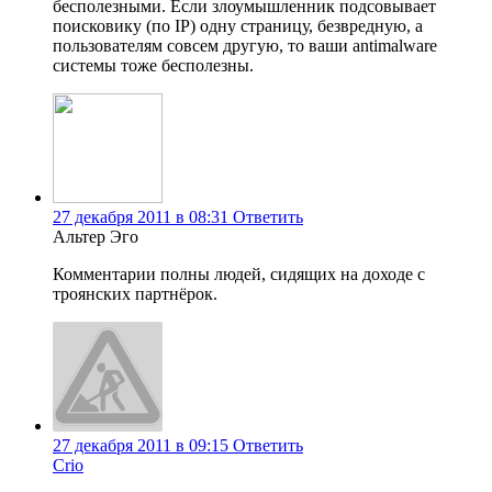
бесполезными. Если злоумышленник подсовывает
поисковику (по IP) одну страницу, безвредную, а
пользователям совсем другую, то ваши antimalware
системы тоже бесполезны.
27 декабря 2011 в 08:31
Ответить
Альтер Эго
Комментарии полны людей, сидящих на доходе с
троянских партнёрок.
27 декабря 2011 в 09:15
Ответить
Crio