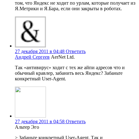
том, что Яндекс не ходит по урлам, которые получает из
Я.Метрики и Я.Бара, если они закрыты в роботах.
27 декабря 2011 в 04:48
Ответить
Андрей Сергеев
AerNet Ltd.
Так «антивирус» ходит с тех же айпи адресов что и
обычный кравлер, забанить весь Яндекс? Забаньте
конкретный User-Agent.
27 декабря 2011 в 04:58
Ответить
Альтер Эго
> Забаньте конкретный User-Agent. Так и