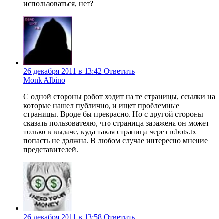
использоваться, нет?
26 декабря 2011 в 13:42
Ответить
Monk Albino
С одной стороны робот ходит на те страницы, ссылки на
которые нашел публично, и ищет проблемные
страницы. Вроде бы прекрасно. Но с другой стороны
сказать пользователю, что страница заражена он может
только в выдаче, куда такая страница через robots.txt
попасть не должна. В любом случае интересно мнение
представителей.
26 декабря 2011 в 13:58
Ответить