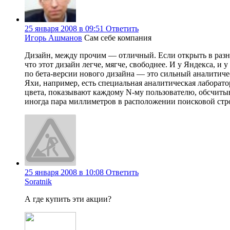
25 января 2008 в 09:51
Ответить
Игорь Ашманов
Сам себе компания
Дизайн, между прочим — отличный. Если открыть в разных
что этот дизайн легче, мягче, свободнее. И у Яндекса, и
по бета-версии нового дизайна — это сильный аналитиче
Яхи, например, есть специальная аналитическая лаборато
цвета, показывают каждому N-му пользователю, обсчитыв
иногда пара миллиметров в расположении поисковой стро
25 января 2008 в 10:08
Ответить
Soratnik
А где купить эти акции?