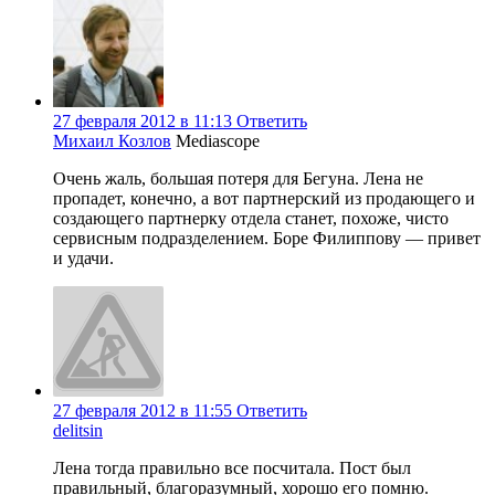
27 февраля 2012 в 11:13
Ответить
Михаил Козлов
Mediascope
Очень жаль, большая потеря для Бегуна. Лена не
пропадет, конечно, а вот партнерский из продающего и
создающего партнерку отдела станет, похоже, чисто
сервисным подразделением. Боре Филиппову — привет
и удачи.
27 февраля 2012 в 11:55
Ответить
delitsin
Лена тогда правильно все посчитала. Пост был
правильный, благоразумный, хорошо его помню.