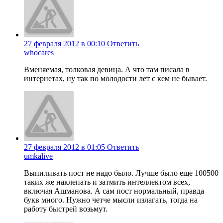
27 февраля 2012 в 00:10
Ответить
whocares
Вменяемая, толковая девица. А что там писала в
интернетах, ну так по молодости лет с кем не бывает.
27 февраля 2012 в 01:05
Ответить
umkalive
Выпиливать пост не надо было. Лучше было еще 100500
таких же наклепать и затмить интеллектом всех,
включая Ашманова. А сам пост нормальный, правда
букв много. Нужно четче мысли излагать, тогда на
работу быстрей возьмут.