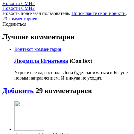
Новости СМИ2
Новости СМИ2
Новость подсказал пользователь.
Присылайте свои новости
.
29
комментариев
Поделиться
Лучшие комментарии
Контекст комментария
Людмила Игнатьева
iConText
Утрите слезы, господа. Лена будет заниматься в Бегуне
новым направлением. И никуда не уходит.
Добавить
29
комментариев