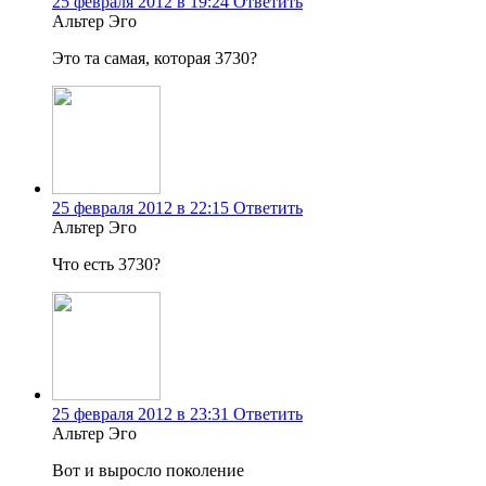
25 февраля 2012 в 19:24
Ответить
Альтер Эго
Это та самая, которая 3730?
25 февраля 2012 в 22:15
Ответить
Альтер Эго
Что есть 3730?
25 февраля 2012 в 23:31
Ответить
Альтер Эго
Вот и выросло поколение