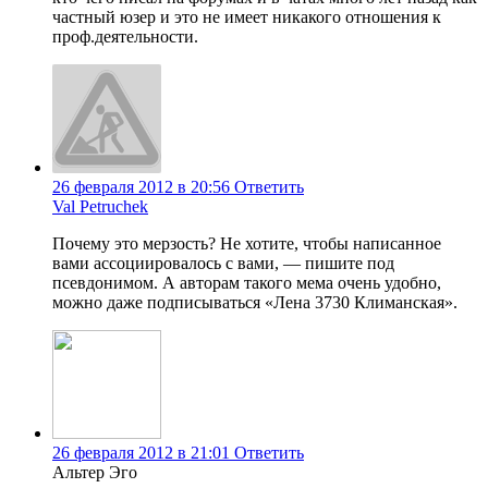
частный юзер и это не имеет никакого отношения к
проф.деятельности.
26 февраля 2012 в 20:56
Ответить
Val Petruchek
Почему это мерзость? Не хотите, чтобы написанное
вами ассоциировалось с вами, — пишите под
псевдонимом. А авторам такого мема очень удобно,
можно даже подписываться «Лена 3730 Климанская».
26 февраля 2012 в 21:01
Ответить
Альтер Эго