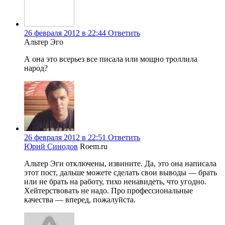
26 февраля 2012 в 22:44
Ответить
Альтер Эго
А она это всерьез все писала или мощно троллила
народ?
26 февраля 2012 в 22:51
Ответить
Юрий Синодов
Roem.ru
Альтер Эги отключены, извините. Да, это она написала
этот пост, дальше можете сделать свои выводы — брать
или не брать на работу, тихо ненавидеть, что угодно.
Хейтерствовать не надо. Про профессиональные
качества — вперед, пожалуйста.