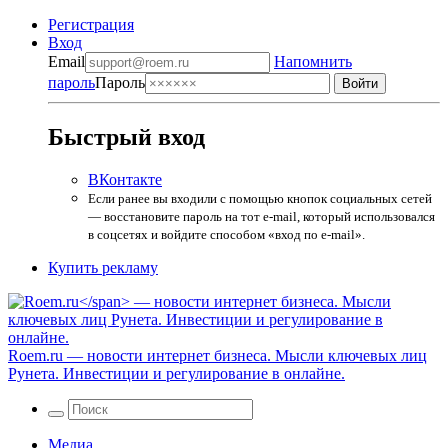
Регистрация
Вход
Email
Напомнить
пароль
Пароль
Быстрый вход
ВКонтакте
Если ранее вы входили с помощью кнопок социальных сетей
— восстановите пароль на тот e-mail, который использовался
в соцсетях и войдите способом «вход по e-mail».
Купить рекламу
Roem.ru
— новости интернет бизнеса. Мысли ключевых лиц
Рунета. Инвестиции и регулирование в онлайне.
Медиа