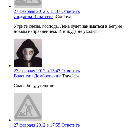
27 февраля 2012 в 15:37
Ответить
Людмила Игнатьева
iConText
Утрите слезы, господа. Лена будет заниматься в Бегуне
новым направлением. И никуда не уходит.
27 февраля 2012 в 15:43
Ответить
Валентин Домбровский
Travelabs
Слава Богу, утешили.
27 февраля 2012 в 17:55
Ответить