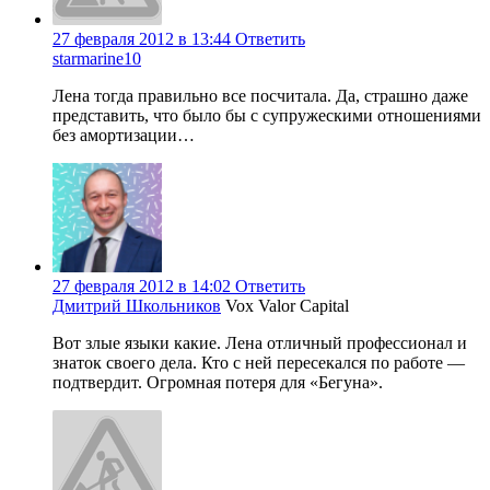
27 февраля 2012 в 13:44
Ответить
starmarine10
Лена тогда правильно все посчитала. Да, страшно даже
представить, что было бы с супружескими отношениями
без амортизации…
27 февраля 2012 в 14:02
Ответить
Дмитрий Школьников
Vox Valor Capital
Вот злые языки какие. Лена отличный профессионал и
знаток своего дела. Кто с ней пересекался по работе —
подтвердит. Огромная потеря для «Бегуна».