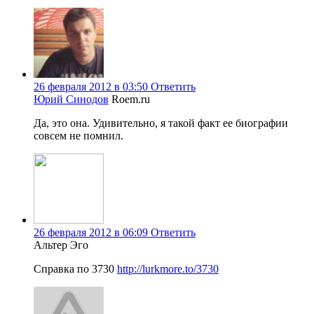
26 февраля 2012 в 03:50
Ответить
Юрий Синодов
Roem.ru
Да, это она. Удивительно, я такой факт ее биографии
совсем не помнил.
26 февраля 2012 в 06:09
Ответить
Альтер Эго
Справка по 3730
http://lurkmore.to/3730