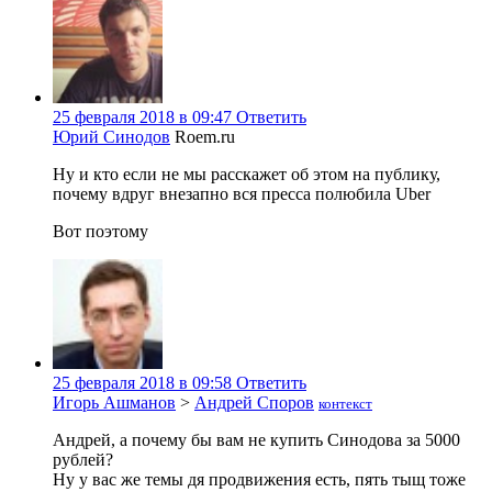
25 февраля 2018 в 09:47
Ответить
Юрий Синодов
Roem.ru
Ну и кто если не мы расскажет об этом на публику,
почему вдруг внезапно вся пресса полюбила Uber
Вот поэтому
25 февраля 2018 в 09:58
Ответить
Игорь Ашманов
>
Андрей Споров
контекст
Андрей, а почему бы вам не купить Синодова за 5000
рублей?
Ну у вас же темы дя продвижения есть, пять тыщ тоже