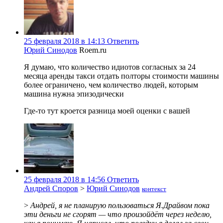
25 февраля 2018 в 14:13
Ответить
Юрий Синодов
Roem.ru
Я думаю, что количество идиотов согласных за 24
месяца аренды такси отдать полторы стоимости машины
более ограничено, чем количество людей, которым
машина нужна эпизодически
Где-то тут кроется разница моей оценки с вашей
25 февраля 2018 в 14:56
Ответить
Андрей Споров
>
Юрий Синодов
контекст
>
Андрей, я не планирую пользоваться Я.Драйвом пока
эти деньги не сгорят — что произойдёт через неделю,