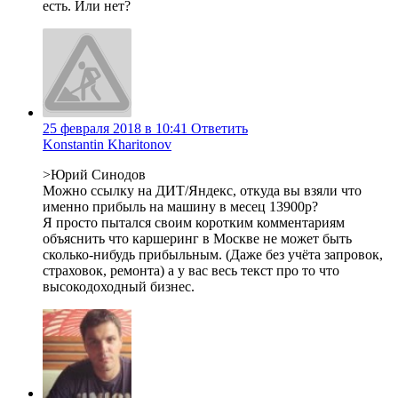
есть. Или нет?
25 февраля 2018 в 10:41
Ответить
Konstantin Kharitonov
>Юрий Синодов
Можно ссылку на ДИТ/Яндекс, откуда вы взяли что
именно прибыль на машину в месец 13900р?
Я просто пытался своим коротким комментариям
объяснить что каршеринг в Москве не может быть
сколько-нибудь прибыльным. (Даже без учёта запровок,
страховок, ремонта) а у вас весь текст про то что
высокодоходный бизнес.