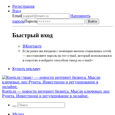
Регистрация
Вход
Email
Напомнить
пароль
Пароль
Быстрый вход
ВКонтакте
Если ранее вы входили с помощью кнопок социальных сетей
— восстановите пароль на тот e-mail, который использовался
в соцсетях и войдите способом «вход по e-mail».
Купить рекламу
Roem.ru
— новости интернет бизнеса. Мысли ключевых лиц
Рунета. Инвестиции и регулирование в онлайне.
Медиа