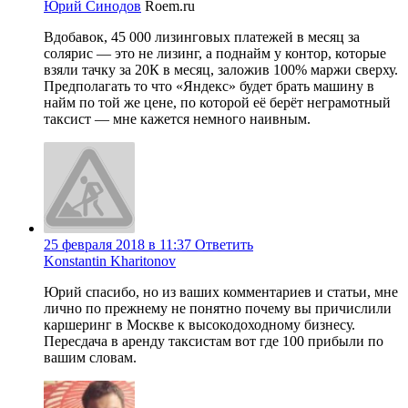
Юрий Синодов
Roem.ru
Вдобавок, 45 000 лизинговых платежей в месяц за
солярис — это не лизинг, а поднайм у контор, которые
взяли тачку за 20К в месяц, заложив 100% маржи сверху.
Предполагать то что «Яндекс» будет брать машину в
найм по той же цене, по которой её берёт неграмотный
таксист — мне кажется немного наивным.
25 февраля 2018 в 11:37
Ответить
Konstantin Kharitonov
Юрий спасибо, но из ваших комментариев и статьи, мне
лично по прежнему не понятно почему вы причислили
каршеринг в Москве к высокодоходному бизнесу.
Пересдача в аренду таксистам вот где 100 прибыли по
вашим словам.