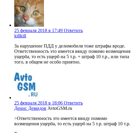
25 февраля 2018 в 17:49
Ответить
killkill
За нарушение ПДД у делимобиля тоже штрафы вроде.
Ответственность это имеется ввиду помимо возмещения
ущерба, то есть ущерб на 5 т.р. + штраф 10 т.р., или типа
того, в общем не особо приятно.
25 февраля 2018 в 18:06
Ответить
Денис Демидов
AvtoGSM.ru
>Ответственность это имеется ввиду помимо
возмещения ущерба, то есть ущерб на 5 т.р. штраф 10 т.р.