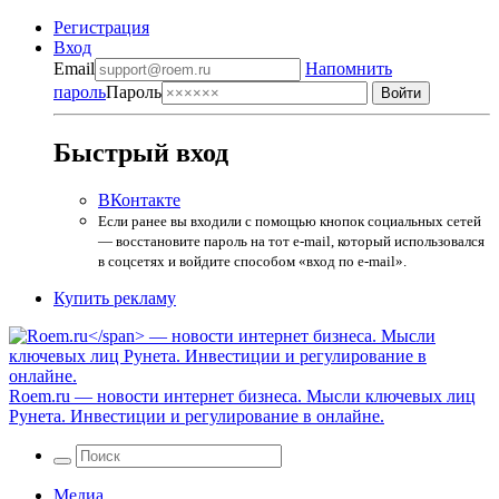
Регистрация
Вход
Email
Напомнить
пароль
Пароль
Быстрый вход
ВКонтакте
Если ранее вы входили с помощью кнопок социальных сетей
— восстановите пароль на тот e-mail, который использовался
в соцсетях и войдите способом «вход по e-mail».
Купить рекламу
Roem.ru
— новости интернет бизнеса. Мысли ключевых лиц
Рунета. Инвестиции и регулирование в онлайне.
Медиа