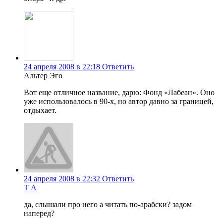
24 апреля 2008 в 22:18
Ответить
Альтер Эго
Вот еще отличное название, дарю: Фонд «Лабеан». Оно
уже использовалось в 90-х, но автор давно за границей,
отдыхает.
24 апреля 2008 в 22:32
Ответить
Т А
да, слышали про него а читать по-арабски? задом
наперед?