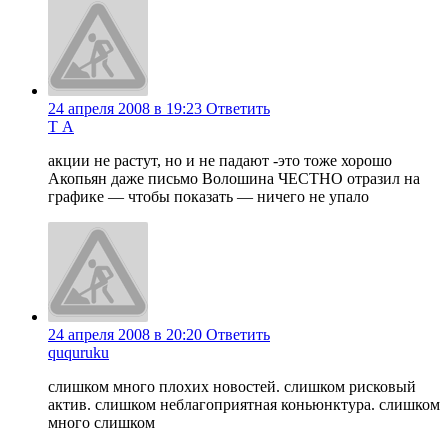
24 апреля 2008 в 19:23
Ответить
Т А
акции не растут, но и не падают -это тоже хорошо
Акопьян даже письмо Волошина ЧЕСТНО отразил на
графике — чтобы показать — ничего не упало
24 апреля 2008 в 20:20
Ответить
ququruku
слишком много плохих новостей. слишком рисковый
актив. слишком неблагоприятная коньюнктура. слишком
много слишком