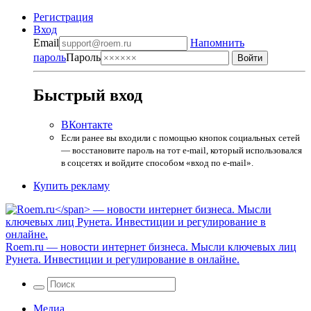
Регистрация
Вход
Email
Напомнить
пароль
Пароль
Быстрый вход
ВКонтакте
Если ранее вы входили с помощью кнопок социальных сетей
— восстановите пароль на тот e-mail, который использовался
в соцсетях и войдите способом «вход по e-mail».
Купить рекламу
Roem.ru
— новости интернет бизнеса. Мысли ключевых лиц
Рунета. Инвестиции и регулирование в онлайне.
Медиа