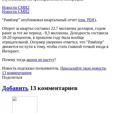
Новости СМИ2
Новости СМИ2
"Рамблер" опубликовал квартальный отчет (
eng, PDF
).
Оборот за квартал составил 22,7 миллиона долларов, годом
ранее за тот же период - 9,3 миллиона. Доходность составила
18-20 процентов, в прошлом году была вообще
отрицательной. Опзумер уверенно отметил, что "Рамблер"
движется по пути к тому, чтобы стать главной точкой входа в
Интернет.
Почему тогда
акции не растут
?
Новость подсказал пользователь.
Присылайте свои новости
.
13 комментариев
Поделиться
Добавить
13 комментариев