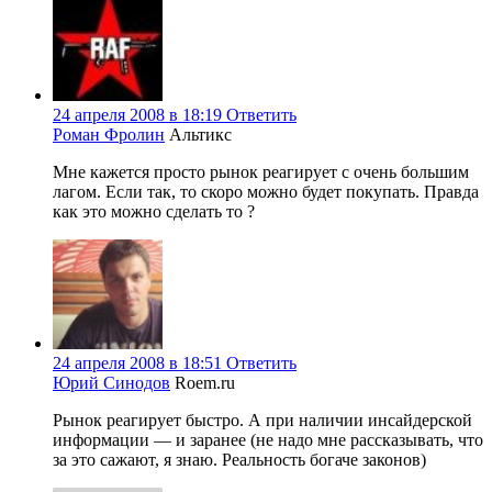
24 апреля 2008 в 18:19
Ответить
Роман Фролин
Альтикс
Мне кажется просто рынок реагирует с очень большим
лагом. Если так, то скоро можно будет покупать. Правда
как это можно сделать то ?
24 апреля 2008 в 18:51
Ответить
Юрий Синодов
Roem.ru
Рынок реагирует быстро. А при наличии инсайдерской
информации — и заранее (не надо мне рассказывать, что
за это сажают, я знаю. Реальность богаче законов)