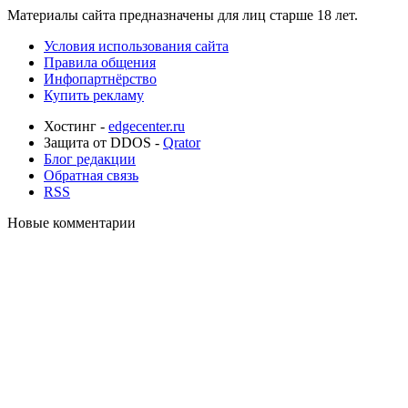
Материалы сайта предназначены для лиц старше 18 лет.
Условия использования сайта
Правила общения
Инфопартнёрство
Купить рекламу
Хостинг -
edgecenter.ru
Защита от DDOS -
Qrator
Блог редакции
Обратная связь
RSS
Новые комментарии