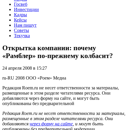
Госвеб
Инвестиции
Кадры
Кейсы
Нам пишут
Советы
Текучка
Открытка компании: почему
«Рамблер» по-прежнему колбасит?
24 апреля 2008 в 15:27
ru-RU
2008
ООО «Роем»
Медиа
Редакция Roem.ru не несет ответственности за материалы,
размещенные в этом разделе читателями ресурса. Они
добавляются через форму на сайте, и могут быть
опубликованы без предварительной
Редакция Roem.ru не несет ответственности за материалы,
размещенные в этом разделе читателями ресурса. Они
добавляются
через форму на сайте
, и могут быть
опубликованы без предварительной модерации.