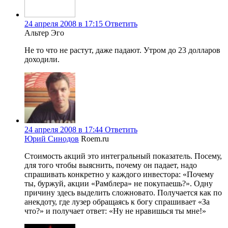
24 апреля 2008 в 17:15
Ответить
Альтер Эго
Не то что не растут, даже падают. Утром до 23 долларов
доходили.
24 апреля 2008 в 17:44
Ответить
Юрий Синодов
Roem.ru
Стоимость акций это интегральный показатель. Посему,
для того чтобы выяснить, почему он падает, надо
спрашивать конкретно у каждого инвестора: «Почему
ты, буржуй, акции «Рамблера» не покупаешь?». Одну
причину здесь выделить сложновато. Получается как по
анекдоту, где лузер обращаясь к богу спрашивает «За
что?» и получает ответ: «Ну не нравишься ты мне!»