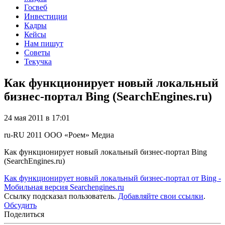
Госвеб
Инвестиции
Кадры
Кейсы
Нам пишут
Советы
Текучка
Как функционирует новый локальный
бизнес-портал Bing (SearchEngines.ru)
24 мая 2011 в 17:01
ru-RU
2011
ООО «Роем»
Медиа
Как функционирует новый локальный бизнес-портал Bing
(SearchEngines.ru)
Как функционирует новый локальный бизнес-портал от Bing -
Мобильная версия Searchengines.ru
Ссылку подсказал пользователь.
Добавляйте свои ссылки
.
Обсудить
Поделиться