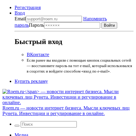
Регистрация
Вход
Email
Напомнить
пароль
Пароль
Быстрый вход
ВКонтакте
Если ранее вы входили с помощью кнопок социальных сетей
— восстановите пароль на тот e-mail, который использовался
в соцсетях и войдите способом «вход по e-mail».
Купить рекламу
Roem.ru
— новости интернет бизнеса. Мысли ключевых лиц
Рунета. Инвестиции и регулирование в онлайне.
Медиа