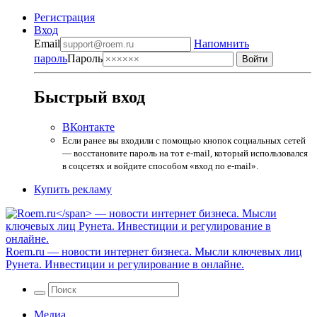
Регистрация
Вход
Email
Напомнить
пароль
Пароль
Быстрый вход
ВКонтакте
Если ранее вы входили с помощью кнопок социальных сетей
— восстановите пароль на тот e-mail, который использовался
в соцсетях и войдите способом «вход по e-mail».
Купить рекламу
Roem.ru
— новости интернет бизнеса. Мысли ключевых лиц
Рунета. Инвестиции и регулирование в онлайне.
Медиа