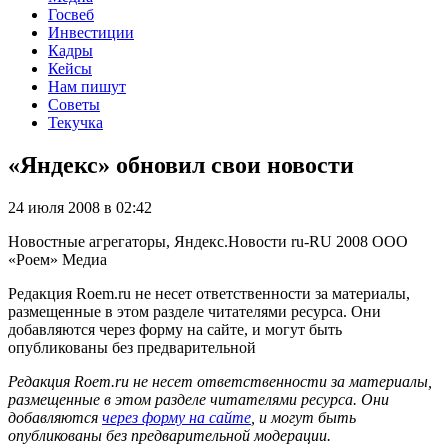
Госвеб
Инвестиции
Кадры
Кейсы
Нам пишут
Советы
Текучка
«Яндекс» обновил свои новости
24 июля 2008 в 02:42
Новостные агрегаторы, Яндекс.Новости
ru-RU
2008
ООО
«Роем»
Медиа
Редакция Roem.ru не несет ответственности за материалы,
размещенные в этом разделе читателями ресурса. Они
добавляются через форму на сайте, и могут быть
опубликованы без предварительной
Редакция Roem.ru не несет ответственности за материалы,
размещенные в этом разделе читателями ресурса. Они
добавляются
через форму на сайте
, и могут быть
опубликованы без предварительной модерации.