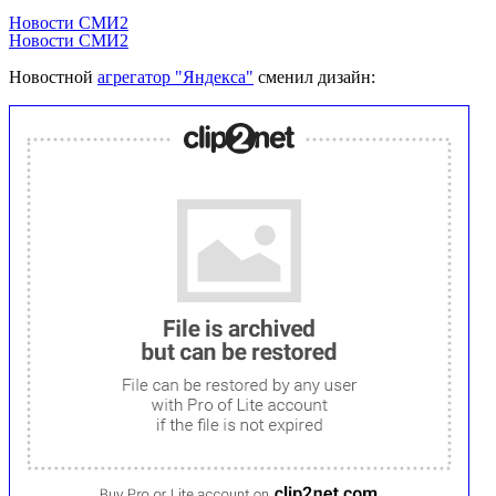
Новости СМИ2
Новости СМИ2
Новостной
агрегатор "Яндекса"
сменил дизайн: