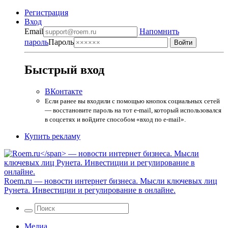
Регистрация
Вход
Email
Напомнить
пароль
Пароль
Быстрый вход
ВКонтакте
Если ранее вы входили с помощью кнопок социальных сетей
— восстановите пароль на тот e-mail, который использовался
в соцсетях и войдите способом «вход по e-mail».
Купить рекламу
Roem.ru
— новости интернет бизнеса. Мысли ключевых лиц
Рунета. Инвестиции и регулирование в онлайне.
Медиа