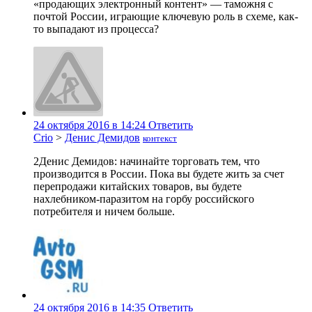
«продающих электронный контент» — таможня с
почтой России, играющие ключевую роль в схеме, как-
то выпадают из процесса?
24 октября 2016 в 14:24
Ответить
Crio
>
Денис Демидов
контекст
2Денис Демидов: начинайте торговать тем, что
производится в России. Пока вы будете жить за счет
перепродажи китайских товаров, вы будете
нахлебником-паразитом на горбу российского
потребителя и ничем больше.
24 октября 2016 в 14:35
Ответить