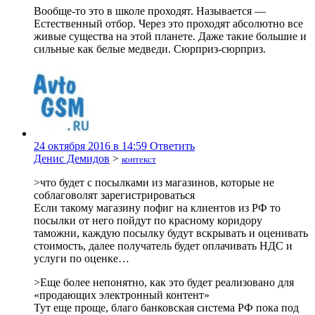
Вообще-то это в школе проходят. Называется —
Естественный отбор. Через это проходят абсолютно все
живые существа на этой планете. Даже такие большие и
сильные как белые медведи. Сюрприз-сюрприз.
24 октября 2016 в 14:59
Ответить
Денис Демидов
>
контекст
>что будет с посылками из магазинов, которые не
соблаговолят зарегистрироваться
Если такому магазину пофиг на клиентов из РФ то
посылки от него пойдут по красному коридору
таможни, каждую посылку будут вскрывать и оценивать
стоимость, далее получатель будет оплачивать НДС и
услуги по оценке…
>Еще более непонятно, как это будет реализовано для
«продающих электронный контент»
Тут еще проще, благо банковская система РФ пока под