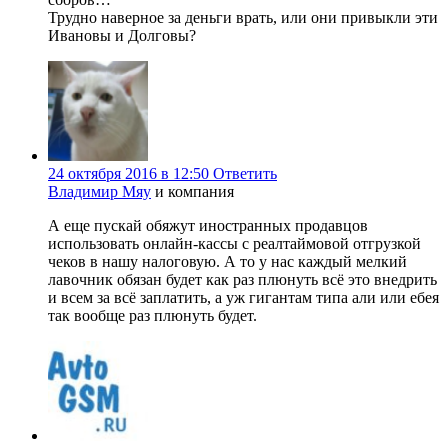
Трудно наверное за деньги врать, или они привыкли эти
Ивановы и Долговы?
24 октября 2016 в 12:50
Ответить
Владимир Мяу
и компания
А еще пускай обяжут иностранных продавцов
использовать онлайн-кассы с реалтаймовой отгрузкой
чеков в нашу налоговую. А то у нас каждый мелкий
лавочник обязан будет как раз плюнуть всё это внедрить
и всем за всё заплатить, а уж гигантам типа али или ебея
так вообще раз плюнуть будет.