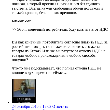
показал, который прогнил и развалился без единого
выстрела. Всегда нужен свободный обмен воздухом и
свежей кровью, без лишних препонов.
Бла-бла-бла …
>> Это я, конечный потребитель, буду платить этот НДС
…
Вы как конечный потребитель согласны платить НДС за
российские товары, но не желаете платить его же за
товары из Китая? Или же вы ратуете за отмену НДС на
товары любого происхождения и любого способа
покупки?
Что-то мне подсказывает, что полная отмена НДС не
вполне в духе времени сейчас …
24 октября 2016 в 19:03
Ответить