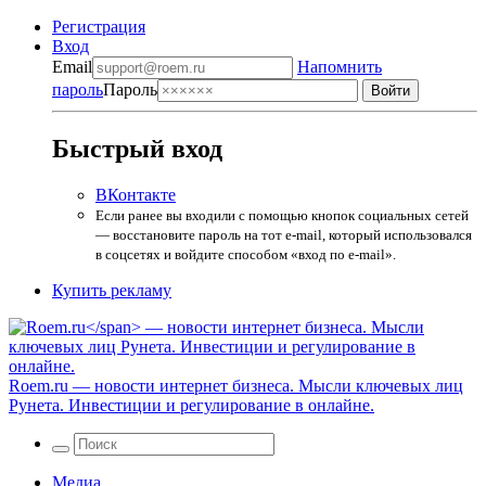
Регистрация
Вход
Email
Напомнить
пароль
Пароль
Быстрый вход
ВКонтакте
Если ранее вы входили с помощью кнопок социальных сетей
— восстановите пароль на тот e-mail, который использовался
в соцсетях и войдите способом «вход по e-mail».
Купить рекламу
Roem.ru
— новости интернет бизнеса. Мысли ключевых лиц
Рунета. Инвестиции и регулирование в онлайне.
Медиа