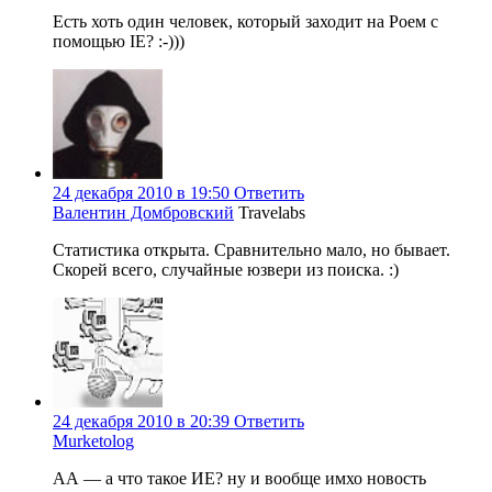
Есть хоть один человек, который заходит на Роем с
помощью IE? :-)))
24 декабря 2010 в 19:50
Ответить
Валентин Домбровский
Travelabs
Статистика открыта. Сравнительно мало, но бывает.
Скорей всего, случайные юзвери из поиска. :)
24 декабря 2010 в 20:39
Ответить
Murketolog
АА — а что такое ИЕ? ну и вообще имхо новость