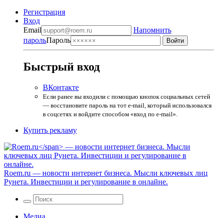
Регистрация
Вход
Email
Напомнить
пароль
Пароль
Быстрый вход
ВКонтакте
Если ранее вы входили с помощью кнопок социальных сетей
— восстановите пароль на тот e-mail, который использовался
в соцсетях и войдите способом «вход по e-mail».
Купить рекламу
Roem.ru
— новости интернет бизнеса. Мысли ключевых лиц
Рунета. Инвестиции и регулирование в онлайне.
Медиа