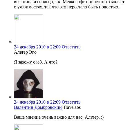
высосана из пальца, т.к. Мелкософт постоянно заявляет
о уязвимостях, так что это перестало быть новостью.
24 декабря 2010 в 22:00
Ответить
Альтер Эго
Я захожу с ie8. А что?
24 декабря 2010 в 22:09
Ответить
Валентин Домбровский
Travelabs
Ваше мнение очень важно для нас, Альтер. :)