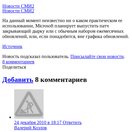
Новости СМИ2
Новости СМИ2
На данный момент неизвестно ни о каком практическом ее
использовании, Microsoft планирует выпустить патч
закрывающий дырку или с обычным набором ежемесячных
обновлений, или, если понадобится, вне графика обновлений.
Источник
Новость подсказал пользователь.
Присылайте свои новости
.
8
комментариев
Поделиться
Добавить
8
комментариев
24 декабря 2010 в 18:17
Ответить
Валерий Козлов