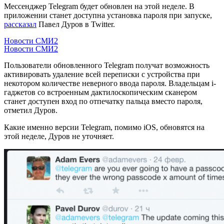
Мессенджер Telegram будет обновлен на этой неделе. В
приложении станет доступна установка пароля при запуске,
рассказал
Павел Дуров в Twitter.
Новости СМИ2
Новости СМИ2
Пользователи обновленного Telegram получат возможность
активировать удаление всей переписки с устройства при
некотором количестве неверного ввода пароля. Владельцам i-
гаджетов со встроенным дактилоскопическим сканером
станет доступен вход по отпечатку пальца вместо пароля,
отметил Дуров.
Какие именно версии Telegram, помимо iOS, обновятся на
этой неделе, Дуров не уточняет.