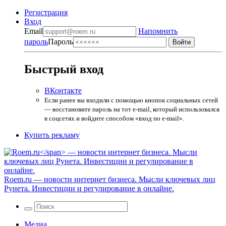
Регистрация
Вход
Email
Напомнить
пароль
Пароль
Быстрый вход
ВКонтакте
Если ранее вы входили с помощью кнопок социальных сетей
— восстановите пароль на тот e-mail, который использовался
в соцсетях и войдите способом «вход по e-mail».
Купить рекламу
Roem.ru
— новости интернет бизнеса. Мысли ключевых лиц
Рунета. Инвестиции и регулирование в онлайне.
Медиа