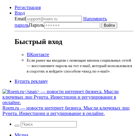
Регистрация
Вход
Email
Напомнить
пароль
Пароль
Быстрый вход
ВКонтакте
Если ранее вы входили с помощью кнопок социальных сетей
— восстановите пароль на тот e-mail, который использовался
в соцсетях и войдите способом «вход по e-mail».
Купить рекламу
Roem.ru
— новости интернет бизнеса. Мысли ключевых лиц
Рунета. Инвестиции и регулирование в онлайне.
Медиа