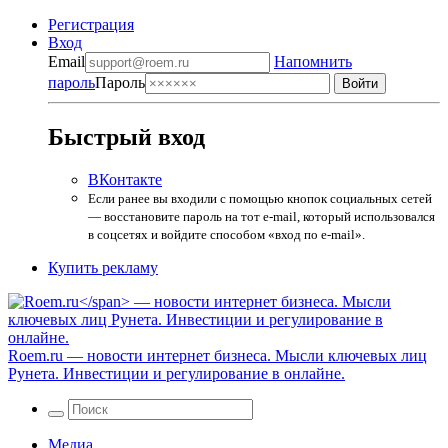
Регистрация
Вход
Email
Напомнить
пароль
Пароль
Быстрый вход
ВКонтакте
Если ранее вы входили с помощью кнопок социальных сетей
— восстановите пароль на тот e-mail, который использовался
в соцсетях и войдите способом «вход по e-mail».
Купить рекламу
Roem.ru
— новости интернет бизнеса. Мысли ключевых лиц
Рунета. Инвестиции и регулирование в онлайне.
Медиа