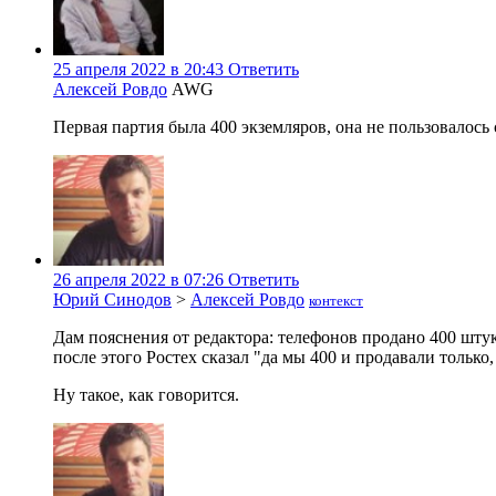
25 апреля 2022 в 20:43
Ответить
Алексей Ровдо
AWG
Первая партия была 400 экземляров, она не пользовалос
26 апреля 2022 в 07:26
Ответить
Юрий Синодов
>
Алексей Ровдо
контекст
Дам пояснения от редактора: телефонов продано 400 шту
после этого Ростех сказал "да мы 400 и продавали только,
Ну такое, как говорится.