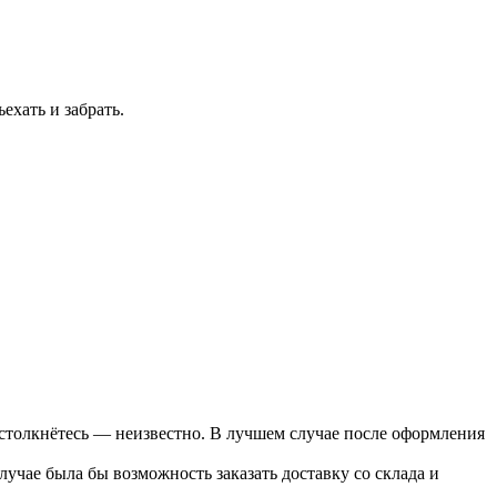
ехать и забрать.
столкнётесь — неизвестно. В лучшем случае после оформления
учае была бы возможность заказать доставку со склада и