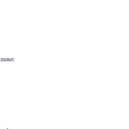
 пользу