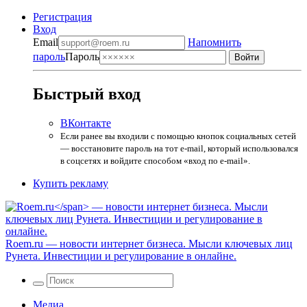
Регистрация
Вход
Email
Напомнить
пароль
Пароль
Быстрый вход
ВКонтакте
Если ранее вы входили с помощью кнопок социальных сетей
— восстановите пароль на тот e-mail, который использовался
в соцсетях и войдите способом «вход по e-mail».
Купить рекламу
Roem.ru
— новости интернет бизнеса. Мысли ключевых лиц
Рунета. Инвестиции и регулирование в онлайне.
Медиа