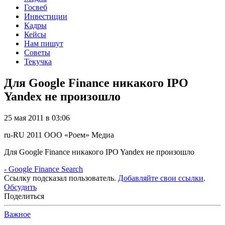
Госвеб
Инвестиции
Кадры
Кейсы
Нам пишут
Советы
Текучка
Для Google Finance никакого IPO
Yandex не произошло
25 мая 2011 в 03:06
ru-RU
2011
ООО «Роем»
Медиа
Для Google Finance никакого IPO Yandex не произошло
- Google Finance Search
Ссылку подсказал пользователь.
Добавляйте свои ссылки
.
Обсудить
Поделиться
Важное