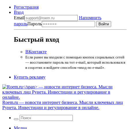
Регистрация
Вход
Email
Напомнить
пароль
Пароль
Быстрый вход
ВКонтакте
Если ранее вы входили с помощью кнопок социальных сетей
— восстановите пароль на тот e-mail, который использовался
в соцсетях и войдите способом «вход по e-mail».
Купить рекламу
Roem.ru
— новости интернет бизнеса. Мысли ключевых лиц
Рунета. Инвестиции и регулирование в онлайне.
Медиа