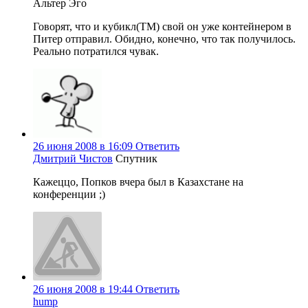
Альтер Эго
Говорят, что и кубикл(TM) свой он уже контейнером в
Питер отправил. Обидно, конечно, что так получилось.
Реально потратился чувак.
26 июня 2008 в 16:09
Ответить
Дмитрий Чистов
Спутник
Кажеццо, Попков вчера был в Казахстане на
конференции ;)
26 июня 2008 в 19:44
Ответить
hump