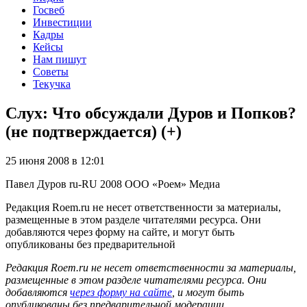
Госвеб
Инвестиции
Кадры
Кейсы
Нам пишут
Советы
Текучка
Слух: Что обсуждали Дуров и Попков?
(не подтверждается) (+)
25 июня 2008 в 12:01
Павел Дуров
ru-RU
2008
ООО «Роем»
Медиа
Редакция Roem.ru не несет ответственности за материалы,
размещенные в этом разделе читателями ресурса. Они
добавляются через форму на сайте, и могут быть
опубликованы без предварительной
Редакция Roem.ru не несет ответственности за материалы,
размещенные в этом разделе читателями ресурса. Они
добавляются
через форму на сайте
, и могут быть
опубликованы без предварительной модерации.