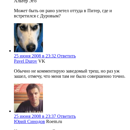
Альтер Эго
Может быть он рано улетел оттуда в Питер, где и
встретился с Дуровым?
25 июня 2008 в 23:32
Ответить
Pavel Durov
VK
Обычно не комментирую заведомый треш, но раз уж
зашел, отмечу, что меня там не было совершенно точно.
25 июня 2008 в 23:37
Ответить
Юрий Синодов
Roem.ru