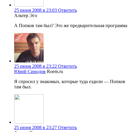
25 июня 2008 в 23:03
Ответить
Альтер Эго
А Попков там был? Это же предварительная программа
25 июня 2008 в 23:22
Ответить
Юрий Синодов
Roem.ru
Я спросил у знакомых, которые туда ездили — Попков
там был.
25 июня 2008 в 23:27
Ответить