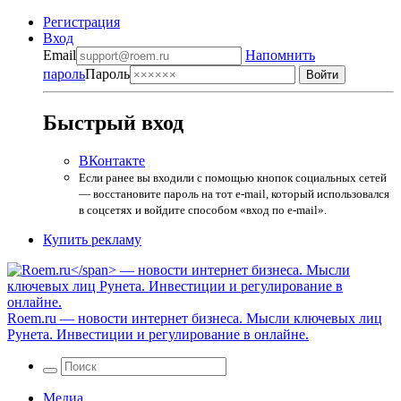
Регистрация
Вход
Email
Напомнить
пароль
Пароль
Быстрый вход
ВКонтакте
Если ранее вы входили с помощью кнопок социальных сетей
— восстановите пароль на тот e-mail, который использовался
в соцсетях и войдите способом «вход по e-mail».
Купить рекламу
Roem.ru
— новости интернет бизнеса. Мысли ключевых лиц
Рунета. Инвестиции и регулирование в онлайне.
Медиа