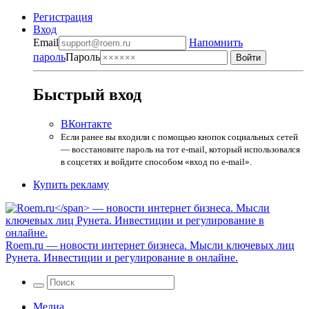
Регистрация
Вход
Email
Напомнить
пароль
Пароль
Быстрый вход
ВКонтакте
Если ранее вы входили с помощью кнопок социальных сетей
— восстановите пароль на тот e-mail, который использовался
в соцсетях и войдите способом «вход по e-mail».
Купить рекламу
Roem.ru
— новости интернет бизнеса. Мысли ключевых лиц
Рунета. Инвестиции и регулирование в онлайне.
Медиа