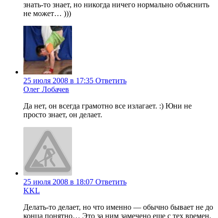
знать-то знает, но никогда ничего нормально объяснить
не может… )))
25 июля 2008 в 17:35
Ответить
Олег Лобачев
Да нет, он всегда грамотно все излагает. :) Юни не
просто знает, он делает.
25 июля 2008 в 18:07
Ответить
KKL
Делать-то делает, но что именно — обычно бывает не до
конца понятно… Это за ним замечено еще с тех времен,