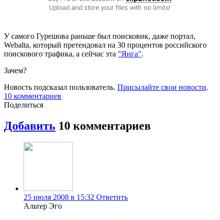
У самого Гурешова раньше был поисковик, даже портал,
Webalta, который претендовал на 30 процентов российского
поискового трафика, а сейчас эта
"Янга"
.
Зачем?
Новость подсказал пользователь.
Присылайте свои новости
.
10
комментариев
Поделиться
Добавить
10
комментариев
25 июля 2008 в 15:32
Ответить
Альтер Эго