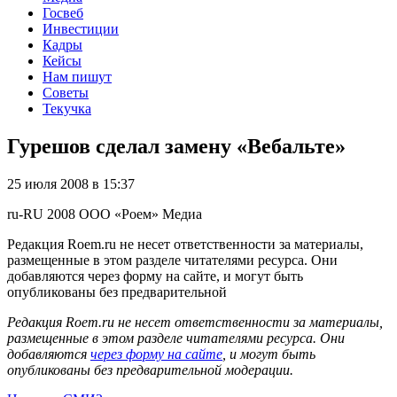
Госвеб
Инвестиции
Кадры
Кейсы
Нам пишут
Советы
Текучка
Гурешов сделал замену «Вебальте»
25 июля 2008 в 15:37
ru-RU
2008
ООО «Роем»
Медиа
Редакция Roem.ru не несет ответственности за материалы,
размещенные в этом разделе читателями ресурса. Они
добавляются через форму на сайте, и могут быть
опубликованы без предварительной
Редакция Roem.ru не несет ответственности за материалы,
размещенные в этом разделе читателями ресурса. Они
добавляются
через форму на сайте
, и могут быть
опубликованы без предварительной модерации.