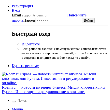
Регистрация
Вход
Email
Напомнить
пароль
Пароль
Быстрый вход
ВКонтакте
Если ранее вы входили с помощью кнопок социальных сетей
— восстановите пароль на тот e-mail, который использовался
в соцсетях и войдите способом «вход по e-mail».
Купить рекламу
Roem.ru
— новости интернет бизнеса. Мысли ключевых лиц
Рунета. Инвестиции и регулирование в онлайне.
Медиа