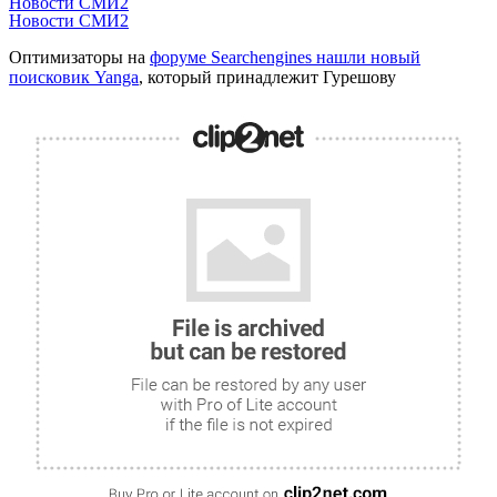
Новости СМИ2
Новости СМИ2
Оптимизаторы на
форуме Searchengines нашли новый
поисковик Yanga
, который принадлежит Гурешову