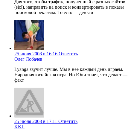
Для того, чтобы трафик, полученный с разных сайтов
(sic!), направить на поиск и конвертировать в показы
поисковой рекламы. То есть — деньги
25 июля 2008 в 16:16
Ответить
Олег Лобачев
Lyanga звучит лучше. Мы в нее каждый день играем.
Народная китайская игра. Но Юни знает, что делает —
факт
25 июля 2008 в 17:11
Ответить
KKL