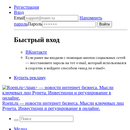
Регистрация
Вход
Email
Напомнить
пароль
Пароль
Быстрый вход
ВКонтакте
Если ранее вы входили с помощью кнопок социальных сетей
— восстановите пароль на тот e-mail, который использовался
в соцсетях и войдите способом «вход по e-mail».
Купить рекламу
Roem.ru
— новости интернет бизнеса. Мысли ключевых лиц
Рунета. Инвестиции и регулирование в онлайне.
Медиа