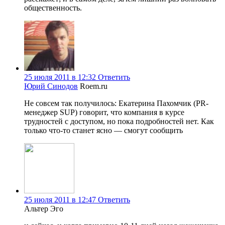
общественность.
25 июля 2011 в 12:32
Ответить
Юрий Синодов
Roem.ru
Не совсем так получилось: Екатерина Пахомчик (PR-
менеджер SUP) говорит, что компания в курсе
трудностей с доступом, но пока подробностей нет. Как
только что-то станет ясно — смогут сообщить
25 июля 2011 в 12:47
Ответить
Альтер Эго