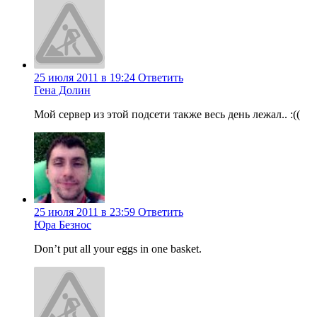
25 июля 2011 в 19:24
Ответить
Гена Долин
Мой сервер из этой подсети также весь день лежал.. :((
25 июля 2011 в 23:59
Ответить
Юра Безнос
Don’t put all your eggs in one basket.