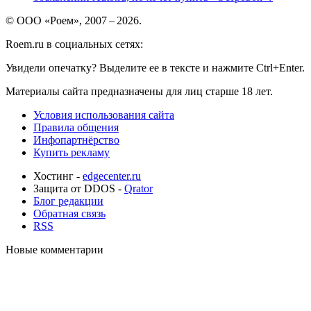
© ООО «Роем», 2007 – 2026.
Roem.ru в социальных сетях:
Увидели опечатку? Выделите ее в тексте и нажмите Ctrl+Enter.
Материалы сайта предназначены для лиц старше 18 лет.
Условия использования сайта
Правила общения
Инфопартнёрство
Купить рекламу
Хостинг -
edgecenter.ru
Защита от DDOS -
Qrator
Блог редакции
Обратная связь
RSS
Новые комментарии