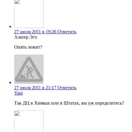
27 июля 2011 в 19:26
Ответить
Альтер Эго
Опять лежит?
27 июля 2011 в 21:17
Ответить
Yani
Так ДЦ в Химках или в Штатах, вы уж определитесь?