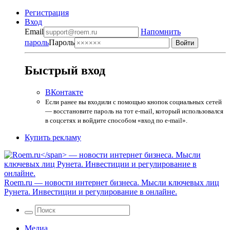
Регистрация
Вход
Email
Напомнить
пароль
Пароль
Быстрый вход
ВКонтакте
Если ранее вы входили с помощью кнопок социальных сетей
— восстановите пароль на тот e-mail, который использовался
в соцсетях и войдите способом «вход по e-mail».
Купить рекламу
Roem.ru
— новости интернет бизнеса. Мысли ключевых лиц
Рунета. Инвестиции и регулирование в онлайне.
Медиа