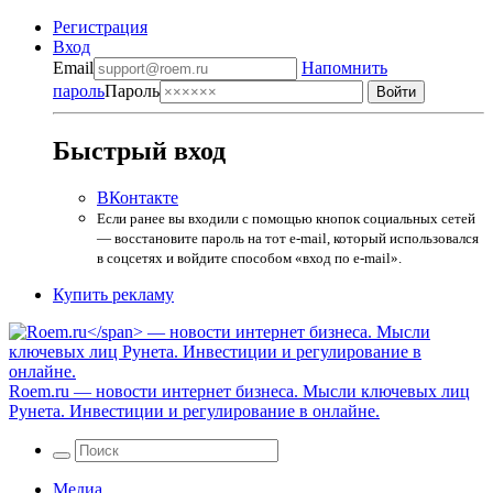
Регистрация
Вход
Email
Напомнить
пароль
Пароль
Быстрый вход
ВКонтакте
Если ранее вы входили с помощью кнопок социальных сетей
— восстановите пароль на тот e-mail, который использовался
в соцсетях и войдите способом «вход по e-mail».
Купить рекламу
Roem.ru
— новости интернет бизнеса. Мысли ключевых лиц
Рунета. Инвестиции и регулирование в онлайне.
Медиа