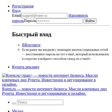
Регистрация
Вход
Email
Напомнить
пароль
Пароль
Быстрый вход
ВКонтакте
Если ранее вы входили с помощью кнопок социальных сетей
— восстановите пароль на тот e-mail, который использовался
в соцсетях и войдите способом «вход по e-mail».
Купить рекламу
Roem.ru
— новости интернет бизнеса. Мысли ключевых лиц
Рунета. Инвестиции и регулирование в онлайне.
Медиа